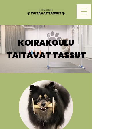
KOIRAKOULU
TAITAVAT TASSUT